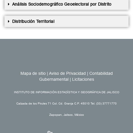
Análisis Sociodemográfico Geoelectoral por Distrito
Distribución Territorial
Mapa de sitio
|
Aviso de Privacidad
|
Contabilidad
Gubernamental
|
Licitaciones
INSTITUTO DE INFORMACIÓN ESTADÍSTICA Y GEOGRÁFICA DE JALISCO
Calzada de los Pirules 71 Col. Cd. Granja C.P. 45010 Tel. (33) 37771770
Zapopan, Jalisco, México