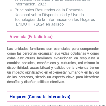
Información, 2023
Principales Resultados de la Encuesta
Nacional sobre Disponibilidad y Uso de
Tecnologías de la Información en los Hogares
(ENDUTIH) 2024 en Jalisco
Vivienda (Estadística)
Las unidades familiares son esenciales para comprender
cómo las personas organizan sus vidas cotidianas y cómo
estas estructuras familiares evolucionan en respuesta a
cambios sociales, económicos y culturales, así mismo la
disponibilidad, accesibilidad y calidad de la vivienda tienen
un impacto significativo en el bienestar humano y en la vida
de las personas, siendo un aspecto clave para identificar
desafíos y diseñar políticas efectivas.
Hogares (Consulta Interactiva)