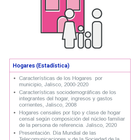
Hogares (Estadística)
Características de los Hogares por
municipio, Jalisco, 2000-2020
Características sociodemográficas de los
integrantes del hogar, ingresos y gastos
corrientes, Jalisco, 2008
Hogares censales por tipo y clase de hogar
censal según composición del núcleo familiar
de la persona de referencia. Jalisco, 2020
Presentación. Día Mundial de las
Telecomunicaciones y de la Sociedad de la