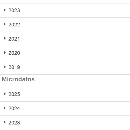
2023
2022
2021
2020
2019
Microdatos
2025
2024
2023