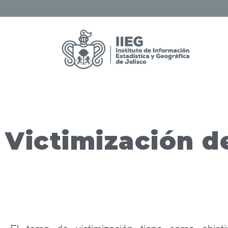
Victimización d