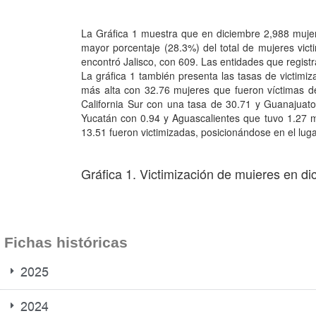
Fichas históricas
2025
2024