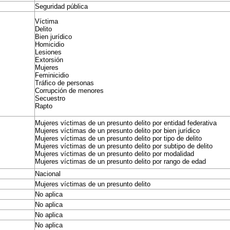
Seguridad pública
Víctima
Delito
Bien jurídico
Homicidio
Lesiones
Extorsión
Mujeres
Feminicidio
Tráfico de personas
Corrupción de menores
Secuestro
Rapto
Mujeres víctimas de un presunto delito por entidad federativa
Mujeres víctimas de un presunto delito por bien jurídico
Mujeres víctimas de un presunto delito por tipo de delito
Mujeres víctimas de un presunto delito por subtipo de delito
Mujeres víctimas de un presunto delito por modalidad
Mujeres víctimas de un presunto delito por rango de edad
Nacional
Mujeres víctimas de un presunto delito
No aplica
No aplica
No aplica
No aplica