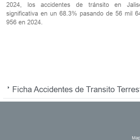
2024, los accidentes de tránsito en Jal
significativa en un 68.3% pasando de 56 mil 6
956 en 2024.
Ficha Accidentes de Transito Terres
Map