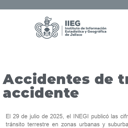
Accidentes de t
accidente
El 29 de julio de 2025, el INEGI publicó las cif
tránsito terrestre en zonas urbanas y subur