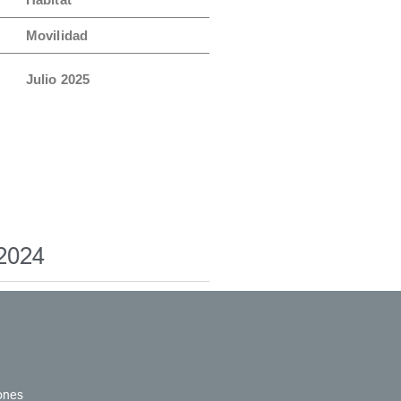
Movilidad
Julio 2025
-2024
iones