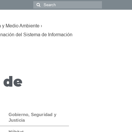
a y Medio Ambiente ›
nación del Sistema de Información
 de
Gobierno, Seguridad y
Justicia
Hábitat