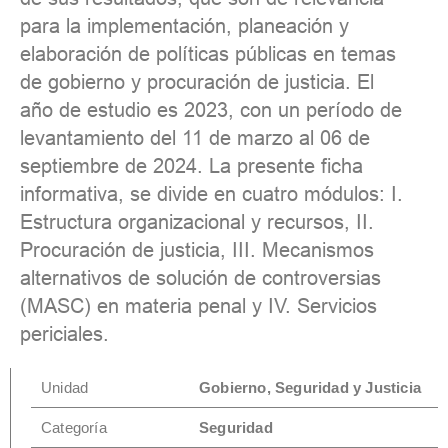
para la implementación, planeación y
elaboración de políticas públicas en temas
de gobierno y procuración de justicia. El
año de estudio es 2023, con un período de
levantamiento del 11 de marzo al 06 de
septiembre de 2024. La presente ficha
informativa, se divide en cuatro módulos: I.
Estructura organizacional y recursos, II.
Procuración de justicia, III. Mecanismos
alternativos de solución de controversias
(MASC) en materia penal y IV. Servicios
periciales.
Unidad
Gobierno, Seguridad y Justicia
Categoría
Seguridad