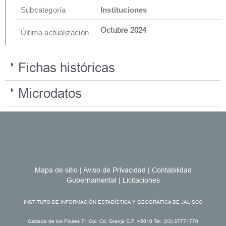
Subcategoría
Instituciones
Octubre 2024
Última actualización
Fichas históricas
Microdatos
Mapa de sitio
|
Aviso de Privacidad
|
Contabilidad
Gubernamental
|
Licitaciones
INSTITUTO DE INFORMACIÓN ESTADÍSTICA Y GEOGRÁFICA DE JALISCO
Calzada de los Pirules 71 Col. Cd. Granja C.P. 45010 Tel. (33) 37771770