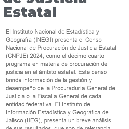
Estatal
El Instituto Nacional de Estadística y
Geografía (INEGI) presenta el Censo
Nacional de Procuración de Justicia Estatal
(CNPJE) 2024, como el décimo cuarto
programa en materia de procuración de
justicia en el ámbito estatal. Este censo
brinda información de la gestión y
desempeño de la Procuraduría General de
Justicia o la Fiscalía General de cada
entidad federativa. El Instituto de
Información Estadística y Geográfica de
Jalisco (IIEG), presenta un breve análisis
de sus resultados, que son de relevancia