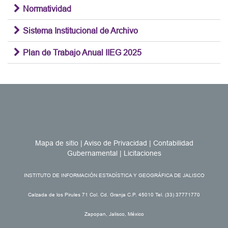
Normatividad
Sistema Institucional de Archivo
Plan de Trabajo Anual IIEG 2025
Mapa de sitio
|
Aviso de Privacidad
|
Contabilidad
Gubernamental
|
Licitaciones
INSTITUTO DE INFORMACIÓN ESTADÍSTICA Y GEOGRÁFICA DE JALISCO
Calzada de los Pirules 71 Col. Cd. Granja C.P. 45010 Tel. (33) 37771770
Zapopan, Jalisco, México