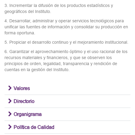
3. Incrementar la difusión de los productos estadísticos y
geográficos del Instituto.
4. Desarrollar, administrar y operar servicios tecnológicos para
unificar las fuentes de información y consolidar su producción en
forma oportuna.
5. Propiciar el desarrollo continuo y el mejoramiento institucional.
6. Garantizar el aprovechamiento óptimo y el uso racional de los
recursos materiales y financieros, y que se observen los
principios de orden, legalidad, transparencia y rendición de
cuentas en la gestión del Instituto.
Valores
Directorio
Organigrama
Política de Calidad