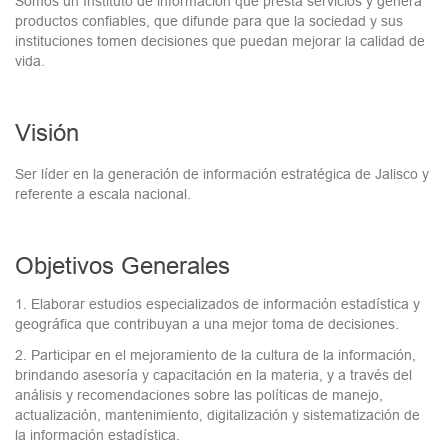
Somos un Instituto de información que presta servicios y genera
productos confiables, que difunde para que la sociedad y sus
instituciones tomen decisiones que puedan mejorar la calidad de
vida.
Visión
Ser líder en la generación de información estratégica de Jalisco y
referente a escala nacional.
Objetivos Generales
1. Elaborar estudios especializados de información estadística y
geográfica que contribuyan a una mejor toma de decisiones.
2. Participar en el mejoramiento de la cultura de la información,
brindando asesoría y capacitación en la materia, y a través del
análisis y recomendaciones sobre las políticas de manejo,
actualización, mantenimiento, digitalización y sistematización de
la información estadística.