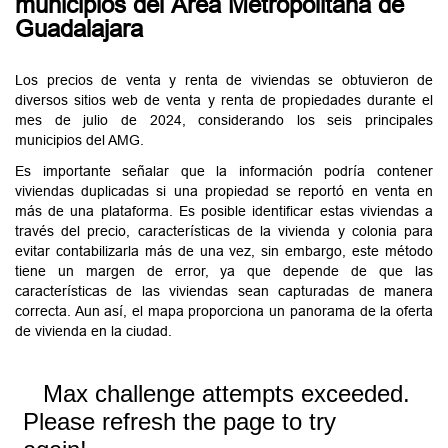
municipios del Área Metropolitana de
Guadalajara
Los precios de venta y renta de viviendas se obtuvieron de
diversos sitios web de venta y renta de propiedades durante el
mes de julio de 2024, considerando los seis principales
municipios del AMG.
Es importante señalar que la información podría contener
viviendas duplicadas si una propiedad se reportó en venta en
más de una plataforma. Es posible identificar estas viviendas a
través del precio, características de la vivienda y colonia para
evitar contabilizarla más de una vez, sin embargo, este método
tiene un margen de error, ya que depende de que las
características de las viviendas sean capturadas de manera
correcta. Aun así, el mapa proporciona un panorama de la oferta
de vivienda en la ciudad.