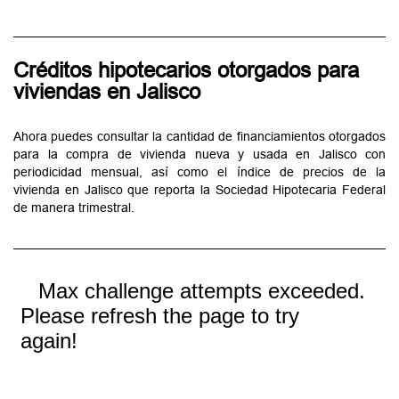
Créditos hipotecarios otorgados para
viviendas en Jalisco
Ahora puedes consultar la cantidad de financiamientos otorgados
para la compra de vivienda nueva y usada en Jalisco con
periodicidad mensual, así como el índice de precios de la
vivienda en Jalisco que reporta la Sociedad Hipotecaria Federal
de manera trimestral.