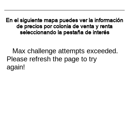
En el siguiente mapa puedes ver la información
de precios por colonia de venta y renta
seleccionando la pestaña de interés