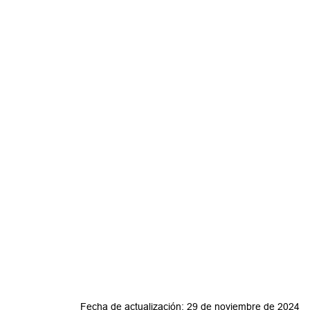
Fecha de actualización: 29 de noviembre de 2024