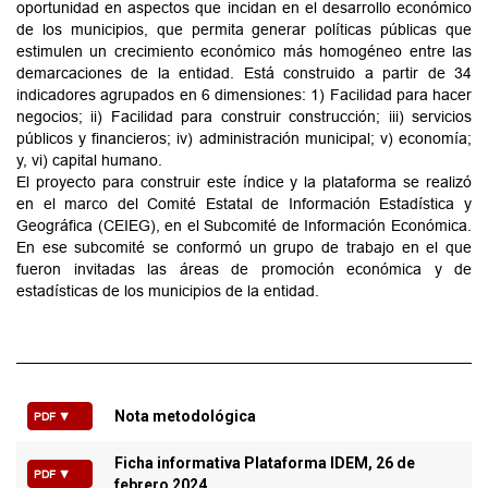
oportunidad en aspectos que incidan en el desarrollo económico
de los municipios, que permita generar políticas públicas que
estimulen un crecimiento económico más homogéneo entre las
demarcaciones de la entidad. Está construido a partir de 34
indicadores agrupados en 6 dimensiones: 1) Facilidad para hacer
negocios; ii) Facilidad para construir construcción; iii) servicios
públicos y financieros; iv) administración municipal; v) economía;
y, vi) capital humano.
El proyecto para construir este índice y la plataforma se realizó
en el marco del Comité Estatal de Información Estadística y
Geográfica (CEIEG), en el Subcomité de Información Económica.
En ese subcomité se conformó un grupo de trabajo en el que
fueron invitadas las áreas de promoción económica y de
estadísticas de los municipios de la entidad.
Nota metodológica
PDF ▼
Ficha informativa Plataforma IDEM, 26 de
PDF ▼
febrero 2024