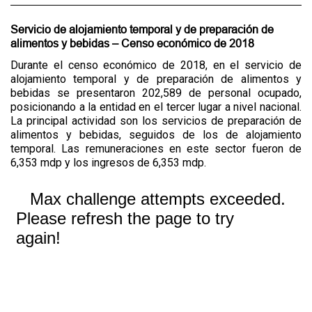
Servicio de alojamiento temporal y de preparación de
alimentos y bebidas – Censo económico de 2018
Durante el censo económico de 2018, en el servicio de
alojamiento temporal y de preparación de alimentos y
bebidas se presentaron 202,589 de personal ocupado,
posicionando a la entidad en el tercer lugar a nivel nacional.
La principal actividad son los servicios de preparación de
alimentos y bebidas, seguidos de los de alojamiento
temporal. Las remuneraciones en este sector fueron de
6,353 mdp y los ingresos de 6,353 mdp.