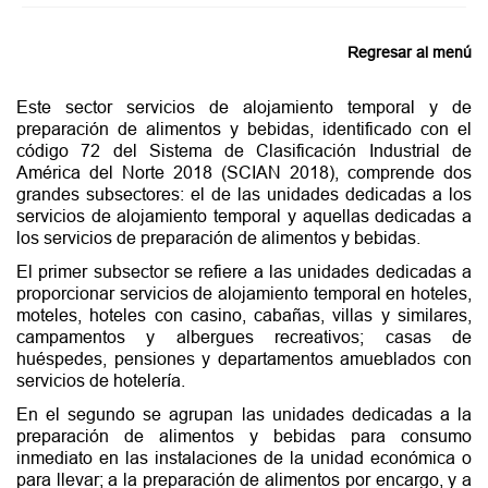
Regresar al menú
Este sector servicios de alojamiento temporal y de
preparación de alimentos y bebidas, identificado con el
código 72 del Sistema de Clasificación Industrial de
América del Norte 2018 (SCIAN 2018), comprende dos
grandes subsectores: el de las unidades dedicadas a los
servicios de alojamiento temporal y aquellas dedicadas a
los servicios de preparación de alimentos y bebidas.
El primer subsector se refiere a las unidades dedicadas a
proporcionar servicios de alojamiento temporal en hoteles,
moteles, hoteles con casino, cabañas, villas y similares,
campamentos y albergues recreativos; casas de
huéspedes, pensiones y departamentos amueblados con
servicios de hotelería.
En el segundo se agrupan las unidades dedicadas a la
preparación de alimentos y bebidas para consumo
inmediato en las instalaciones de la unidad económica o
para llevar; a la preparación de alimentos por encargo, y a