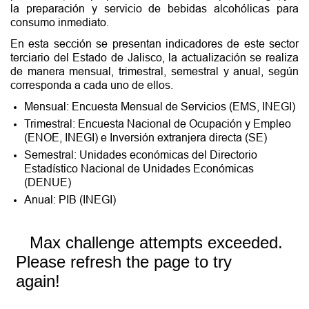
la preparación y servicio de bebidas alcohólicas para
consumo inmediato.
En esta sección se presentan indicadores de este sector
terciario del Estado de Jalisco, la actualización se realiza
de manera mensual, trimestral, semestral y anual, según
corresponda a cada uno de ellos.
Mensual: Encuesta Mensual de Servicios (EMS, INEGI)
Trimestral: Encuesta Nacional de Ocupación y Empleo
(ENOE, INEGI) e Inversión extranjera directa (SE)
Semestral: Unidades económicas del Directorio
Estadístico Nacional de Unidades Económicas
(DENUE)
Anual: PIB (INEGI)