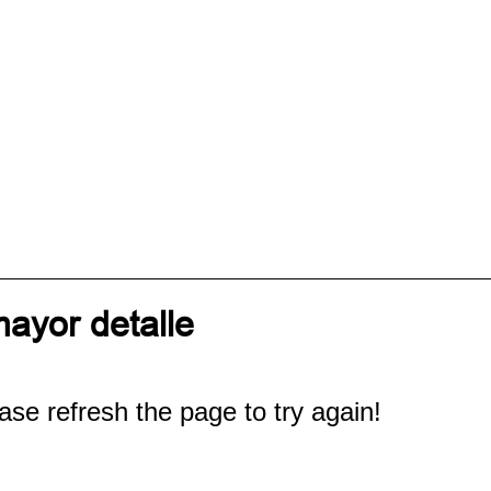
mayor detalle