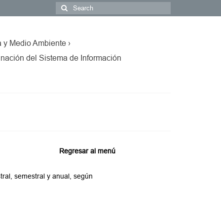
a y Medio Ambiente ›
nación del Sistema de Información
Regresar al menú
tral, semestral y anual, según