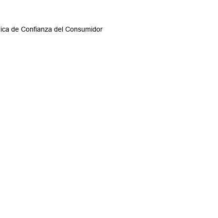
ónica de Confianza del Consumidor