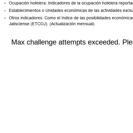
Ocupación hotelera: Indicadores de la ocupación hotelera reportad
Establecimientos o Unidades económicas de las actividades exclus
Otros indicadores: Como el índice de las posibilidades económica
Jalisciense (ETCOJ). (Actualización mensual)