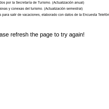
os por la Secretaría de Turismo. (Actualización anual)
ivas y conexas del turismo. (Actualización semestral)
s para salir de vacaciones, elaborado con datos de la Encuesta Telef