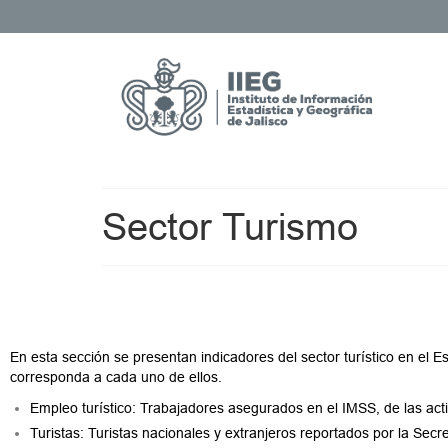
Sector Turismo
En esta sección se presentan indicadores del sector turístico en el E
corresponda a cada uno de ellos.
Empleo turístico: Trabajadores asegurados en el IMSS, de las act
Turistas: Turistas nacionales y extranjeros reportados por la Secr