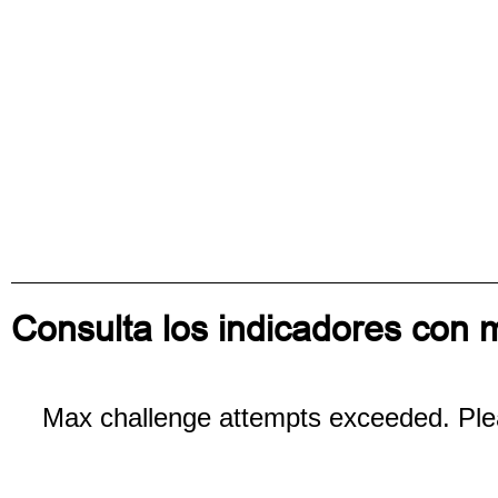
Consulta los indicadores con 