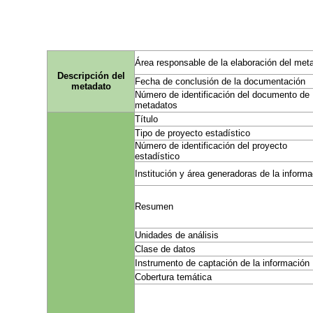
Área responsable de la elaboración del met
Descripción del
Fecha de conclusión de la documentación
metadato
Número de identificación del documento de
metadatos
Título
Tipo de proyecto estadístico
Número de identificación del proyecto
estadístico
Institución y área generadoras de la inform
Resumen
Unidades de análisis
Clase de datos
Instrumento de captación de la información
Cobertura temática