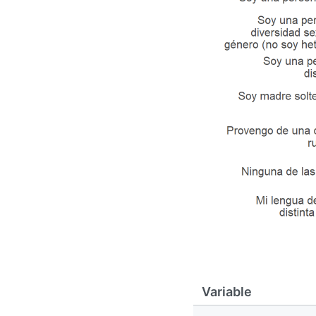
Variable