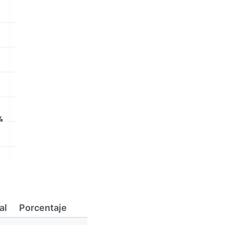
al
Porcentaje