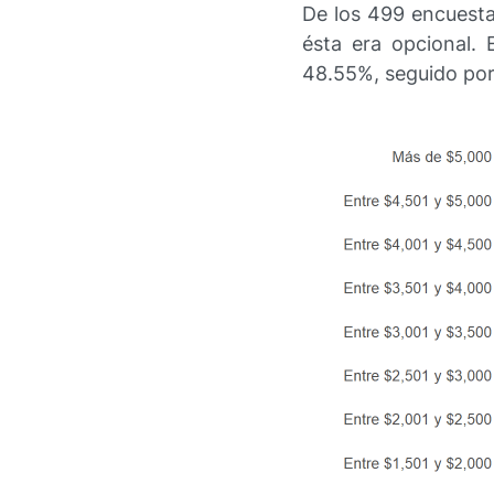
De los 499 encuesta
ésta era opcional.
48.55%, seguido por 