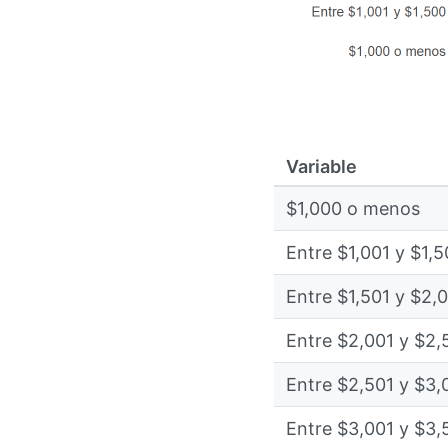
Variable
$1,000 o menos
Entre $1,001 y $1,
Entre $1,501 y $2,
Entre $2,001 y $2,
Entre $2,501 y $3,
Entre $3,001 y $3,