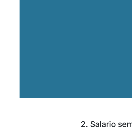
2. Salario se