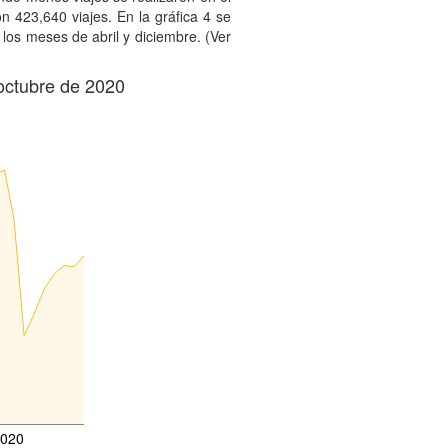
 423,640 viajes. En la gráfica 4 se
los meses de abril y diciembre. (Ver
 octubre de 2020
2020