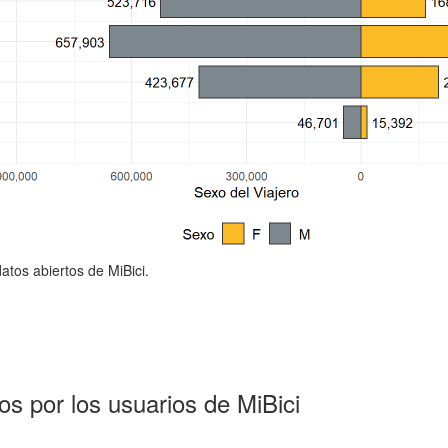
atos abiertos de MiBici.
dos por los usuarios de MiBici