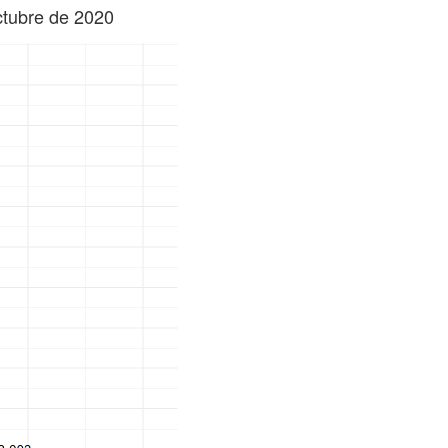
ctubre de 2020