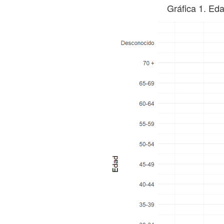
Gráfica 1. Ed