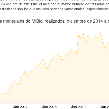
 en octubre de 2019 fue el mes con el mayor número de traslados con
raslados son los que incluyen periodos vacacionales, especialmente 
es mensuales de MiBici realizados, diciembre de 2014 a
Jan 2017
Jan 2018
Jan 2019
Jan 