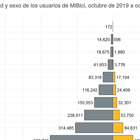
ad y sexo de los usuarios de MiBici, octubre de 2019 a o