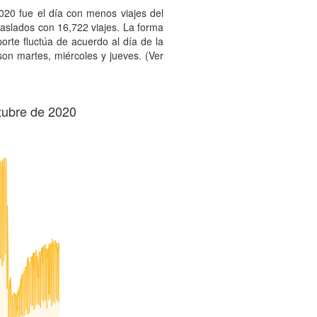
2020 fue el día con menos viajes del
raslados con 16,722 viajes. La forma
orte fluctúa de acuerdo al día de la
on martes, miércoles y jueves. (Ver
ctubre de 2020