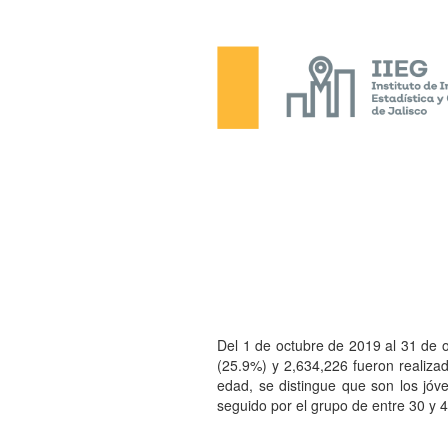
Del 1 de octubre de 2019 al 31 de o
(25.9%) y 2,634,226 fueron realizad
edad, se distingue que son los jóv
seguido por el grupo de entre 30 y 